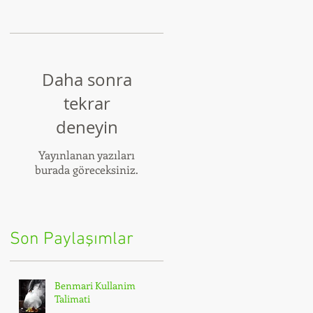
Daha sonra
tekrar
deneyin
Yayınlanan yazıları
burada göreceksiniz.
Son Paylaşımlar
Benmari Kullanim
Talimati