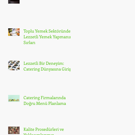
Toplu Yemek Sektöründe
Lezzetli Yemek Yapmanın
Sırları
Lezzetli Bir Deneyim:
Catering Dünyasına Giriş
Catering Firmalarında
Doğru Menü Planlama
Kalite Prosedürleri ve
Yaklaşımlarımız