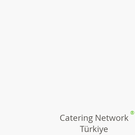
®
Catering Network
Türkiye