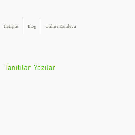
İletişim
Blog
Online Randevu
Tanıtılan Yazılar